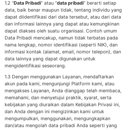
1.2 “
Data Pribadi
” atau “
data pribadi
” berarti setiap
data, baik benar maupun tidak, tentang individu yang
dapat diidentifikasi dari data tersebut, atau dari data
dan informasi lainnya yang dapat atau kemungkinan
dapat diakses oleh suatu organisasi. Contoh umum
Data Pribadi mencakup, namun tidak terbatas pada
nama lengkap, nomor identifikasi (seperti NIK), dan
informasi kontak (alamat, email, nomor telepon), dan
data lainnya yang dapat digunakan untuk
mengidentifikasi seseorang.
1.3 Dengan menggunakan Layanan, mendaftarkan
akun pada kami, mengunjungi Platform kami, atau
mengakses Layanan, Anda dianggap telah membaca,
memahami, dan menyetujui praktik, syarat, serta
kebijakan yang diuraikan dalam Kebijakan Privasi ini,
dan Anda dengan ini mengizinkan kami untuk
mengumpulkan, menggunakan, mengungkapkan
dan/atau mengolah data pribadi Anda seperti yang