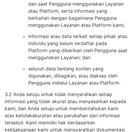
dan saat Pengguna menggunakan Layanan
atau Platform, serta informasi yang
berkaitan dengan bagaimana Pengguna
menggunakan Layanan atau Platform kami;
informasi atau data terkait setiap pihak atau
individu yang belum terdaftar pada
Platform yang diberikan oleh Pengguna saat
menggunakan Layanan; dan
seluruh data tentang konten yang
digunakan, dibagikan, atau diakses oleh
Pengguna melalui Layanan atau Platform.
3.2 Anda setuju untuk tidak menyerahkan setiap
informasi yang tidak akurat atau menyesatkan kepada
kami, dan Anda setuju untuk memberitahukan kami
atas ketidakakuratan atau perubahan dari informasi
tersebut. Kami memiliki hak berdasarkan
kebijaksanaan kami untuk mensyaratkan dokumentasi