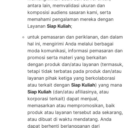
antara lain, memvalidasi ukuran dan
komposisi audiens sasaran kami, serta
memahami pengalaman mereka dengan
Layanan
Siap Kuliah
;
untuk pemasaran dan periklanan, dan dalam
hal ini, mengirimi Anda melalui berbagai
moda komunikasi, informasi pemasaran dan
promosi serta materi yang berkaitan
dengan produk dan/atau layanan (termasuk,
tetapi tidak terbatas pada produk dan/atau
layanan pihak ketiga yang berkolaborasi
atau terkait dengan
Siap Kuliah
) yang mana
Siap Kuliah
(dan/atau afiliasinya, atau
korporasi terkait) dapat menjual,
memasarkan atau mempromosikan, baik
produk atau layanan tersebut ada sekarang,
atau dibuat di waktu mendatang. Anda
dapat berhenti berlangganan dari