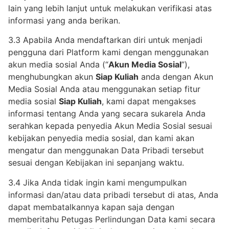
lain yang lebih lanjut untuk melakukan verifikasi atas
informasi yang anda berikan.
3.3 Apabila Anda mendaftarkan diri untuk menjadi
pengguna dari Platform kami dengan menggunakan
akun media sosial Anda (“
Akun Media Sosial
”),
menghubungkan akun
Siap Kuliah
anda dengan Akun
Media Sosial Anda atau menggunakan setiap fitur
media sosial
Siap Kuliah
, kami dapat mengakses
informasi tentang Anda yang secara sukarela Anda
serahkan kepada penyedia Akun Media Sosial sesuai
kebijakan penyedia media sosial, dan kami akan
mengatur dan menggunakan Data Pribadi tersebut
sesuai dengan Kebijakan ini sepanjang waktu.
3.4 Jika Anda tidak ingin kami mengumpulkan
informasi dan/atau data pribadi tersebut di atas, Anda
dapat membatalkannya kapan saja dengan
memberitahu Petugas Perlindungan Data kami secara