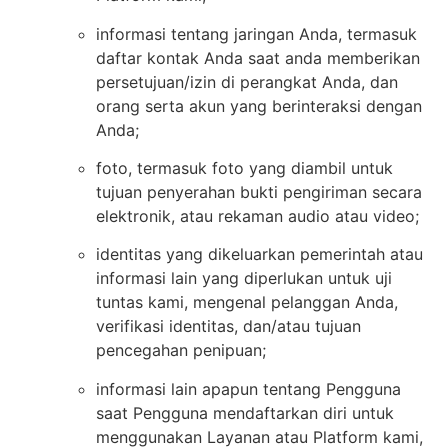
informasi tentang jaringan Anda, termasuk
daftar kontak Anda saat anda memberikan
persetujuan/izin di perangkat Anda, dan
orang serta akun yang berinteraksi dengan
Anda;
foto, termasuk foto yang diambil untuk
tujuan penyerahan bukti pengiriman secara
elektronik, atau rekaman audio atau video;
identitas yang dikeluarkan pemerintah atau
informasi lain yang diperlukan untuk uji
tuntas kami, mengenal pelanggan Anda,
verifikasi identitas, dan/atau tujuan
pencegahan penipuan;
informasi lain apapun tentang Pengguna
saat Pengguna mendaftarkan diri untuk
menggunakan Layanan atau Platform kami,