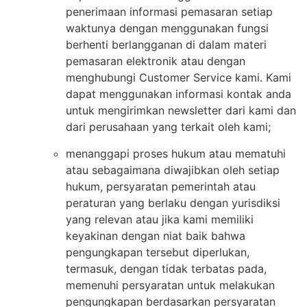
penerimaan informasi pemasaran setiap
waktunya dengan menggunakan fungsi
berhenti berlangganan di dalam materi
pemasaran elektronik atau dengan
menghubungi Customer Service kami. Kami
dapat menggunakan informasi kontak anda
untuk mengirimkan newsletter dari kami dan
dari perusahaan yang terkait oleh kami;
menanggapi proses hukum atau mematuhi
atau sebagaimana diwajibkan oleh setiap
hukum, persyaratan pemerintah atau
peraturan yang berlaku dengan yurisdiksi
yang relevan atau jika kami memiliki
keyakinan dengan niat baik bahwa
pengungkapan tersebut diperlukan,
termasuk, dengan tidak terbatas pada,
memenuhi persyaratan untuk melakukan
pengungkapan berdasarkan persyaratan