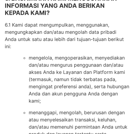
INFORMASI YANG ANDA BERIKAN
KEPADA KAMI?
6.1 Kami dapat mengumpulkan, menggunakan,
mengungkapkan dan/atau mengolah data pribadi
Anda untuk satu atau lebih dari tujuan-tujuan berikut
ini:
mengelola, mengoperasikan, menyediakan
dan/atau mengurus penggunaan dan/atau
akses Anda ke Layanan dan Platform kami
(termasuk, namun tidak terbatas pada,
mengingat preferensi anda), serta hubungan
Anda dan akun pengguna Anda dengan
kami;
menanggapi, mengolah, berurusan dengan
atau menyelesaikan transaksi, keluhan,
dan/atau memenuhi permintaan Anda untuk
produk dan layanan tertentu serta