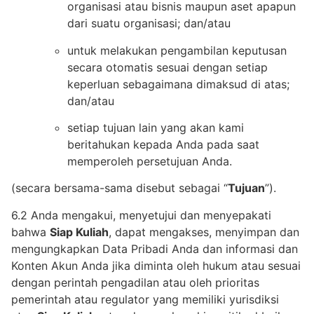
organisasi atau bisnis maupun aset apapun
dari suatu organisasi; dan/atau
untuk melakukan pengambilan keputusan
secara otomatis sesuai dengan setiap
keperluan sebagaimana dimaksud di atas;
dan/atau
setiap tujuan lain yang akan kami
beritahukan kepada Anda pada saat
memperoleh persetujuan Anda.
(secara bersama-sama disebut sebagai “
Tujuan
”).
6.2 Anda mengakui, menyetujui dan menyepakati
bahwa
Siap Kuliah
, dapat mengakses, menyimpan dan
mengungkapkan Data Pribadi Anda dan informasi dan
Konten Akun Anda jika diminta oleh hukum atau sesuai
dengan perintah pengadilan atau oleh prioritas
pemerintah atau regulator yang memiliki yurisdiksi