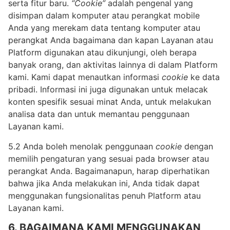
serta fitur baru.
“Cookie”
adalah pengenal yang
disimpan dalam komputer atau perangkat mobile
Anda yang merekam data tentang komputer atau
perangkat Anda bagaimana dan kapan Layanan atau
Platform digunakan atau dikunjungi, oleh berapa
banyak orang, dan aktivitas lainnya di dalam Platform
kami. Kami dapat menautkan informasi
cookie
ke data
pribadi. Informasi ini juga digunakan untuk melacak
konten spesifik sesuai minat Anda, untuk melakukan
analisa data dan untuk memantau penggunaan
Layanan kami.
5.2 Anda boleh menolak penggunaan
cookie
dengan
memilih pengaturan yang sesuai pada browser atau
perangkat Anda. Bagaimanapun, harap diperhatikan
bahwa jika Anda melakukan ini, Anda tidak dapat
menggunakan fungsionalitas penuh Platform atau
Layanan kami.
6. BAGAIMANA KAMI MENGGUNAKAN