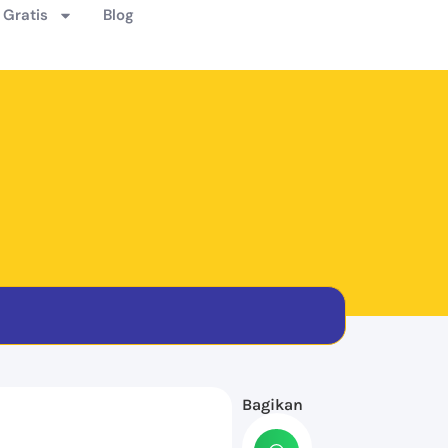
Gratis
Blog
Bagikan